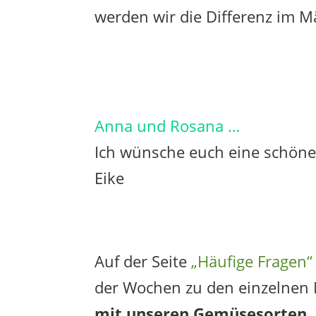
werden wir die Differenz im M
Anna und Rosana …
Ich wünsche euch eine schöne
Eike
Auf der Seite
„Häufige Fragen“
der Wochen zu den einzelnen
mit unseren Gemüsesorten.