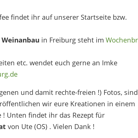
fee findet ihr auf unserer Startseite bzw.
n Weinanbau
in Freiburg steht im
Wochenbr
eiten etc. wendet euch gerne an Imke
urg.de
igenen und damit rechte-freien !) Fotos, sind
röffentlichen wir eure Kreationen in einem
 Unten findet ihr das Rezept für
at
von Ute (OS) . Vielen Dank !