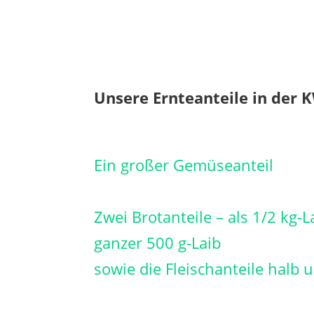
Unsere Ernteanteile in der K
Ein großer Gemüseanteil
Zwei Brotanteile – als 1/2 kg-L
ganzer 500 g-Laib
sowie die Fleischanteile halb 