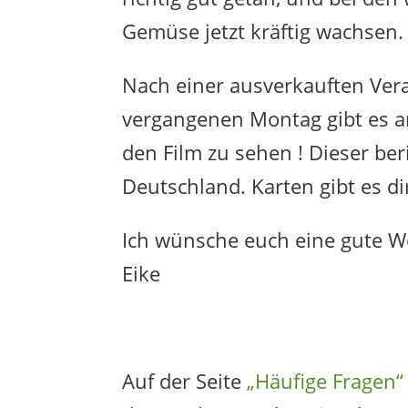
Gemüse jetzt kräftig wachsen.
Nach einer ausverkauften Ver
vergangenen Montag gibt es 
den Film zu sehen ! Dieser ber
Deutschland. Karten gibt es d
Ich wünsche euch eine gute W
Eike
Auf der Seite
„Häufige Fragen“