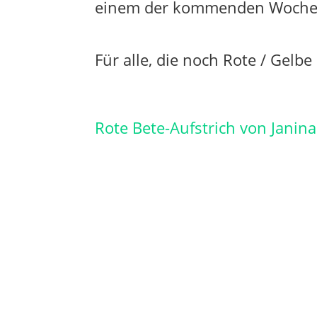
einem der kommenden Wochen
Für alle, die noch Rote / Gelb
Rote Bete-Aufstrich von Janina