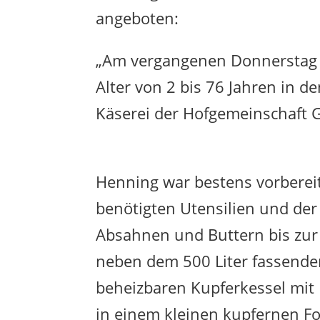
angeboten:
„Am vergangenen Donnerstag 
Alter von 2 bis 76 Jahren in 
Käserei der Hofgemeinschaft
Henning war bestens vorbereit
benötigten Utensilien und de
Absahnen und Buttern bis zur 
neben dem 500 Liter fassenden
beheizbaren Kupferkessel mit
in einem kleinen kupfernen F