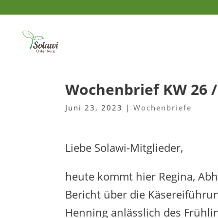
Wochenbrief KW 26 /
Juni 23, 2023
|
Wochenbriefe
Liebe Solawi-Mitglieder,
heute kommt hier Regina, Abh
Bericht über die Käsereiführu
Henning anlässlich des Frühlin