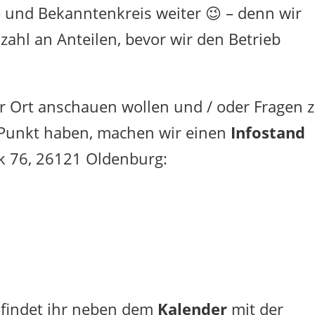
n- und Bekanntenkreis weiter 😉 – denn wir
zahl an Anteilen, bevor wir den Betrieb
vor Ort anschauen wollen und / oder Fragen 
Punkt haben, machen wir einen
Infostand
nk 76, 26121 Oldenburg:
findet ihr neben dem
Kalender
mit der