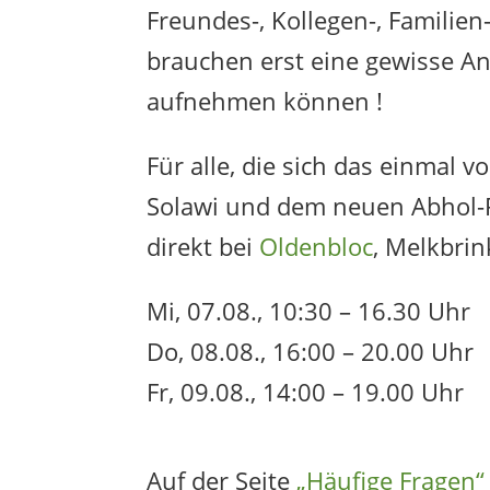
Freundes-, Kollegen-, Familie
brauchen erst eine gewisse An
aufnehmen können !
Für alle, die sich das einmal 
Solawi und dem neuen Abhol-
direkt bei
Oldenbloc
, Melkbri
Mi, 07.08., 10:30 – 16.30 Uhr
Do, 08.08., 16:00 – 20.00 Uhr
Fr, 09.08., 14:00 – 19.00 Uhr
Auf der Seite
„Häufige Fragen“