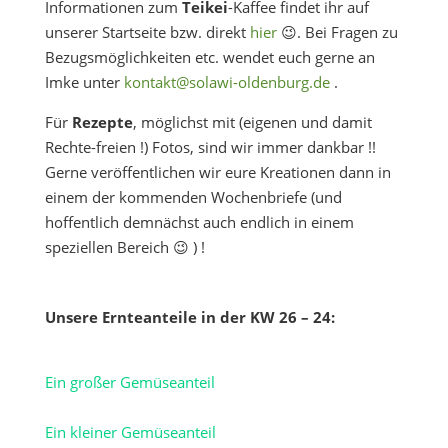
Informationen zum
Teikei
-Kaffee findet ihr auf
unserer Startseite bzw. direkt
hier
😉. Bei Fragen zu
Bezugsmöglichkeiten etc. wendet euch gerne an
Imke unter
kontakt@solawi-oldenburg.de
.
Für
Rezepte
, möglichst mit (eigenen und damit
Rechte-freien !) Fotos, sind wir immer dankbar !!
Gerne veröffentlichen wir eure Kreationen dann in
einem der kommenden Wochenbriefe (und
hoffentlich demnächst auch endlich in einem
speziellen Bereich 😉 ) !
Unsere Ernteanteile in der KW 26 – 24:
Ein großer Gemüseanteil
Ein kleiner Gemüseanteil