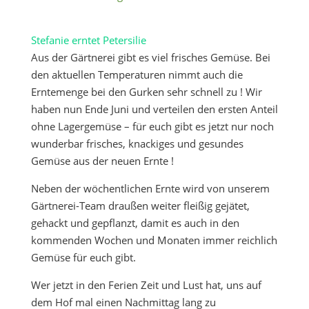
Stefanie erntet Petersilie
Aus der Gärtnerei gibt es viel frisches Gemüse. Bei
den aktuellen Temperaturen nimmt auch die
Erntemenge bei den Gurken sehr schnell zu ! Wir
haben nun Ende Juni und verteilen den ersten Anteil
ohne Lagergemüse – für euch gibt es jetzt nur noch
wunderbar frisches, knackiges und gesundes
Gemüse aus der neuen Ernte !
Neben der wöchentlichen Ernte wird von unserem
Gärtnerei-Team draußen weiter fleißig gejätet,
gehackt und gepflanzt, damit es auch in den
kommenden Wochen und Monaten immer reichlich
Gemüse für euch gibt.
Wer jetzt in den Ferien Zeit und Lust hat, uns auf
dem Hof mal einen Nachmittag lang zu