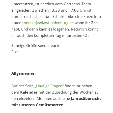
unterstützen, ist herzlich vom Gärtnerei-Team
eingeladen. Zwischen 13:30 und 17:00 Uhr ist
immer reichlich zu tun. Schickt Imke eine kurze Info
unter
kontakt@solawi-oldenburg.de
wann ihr Zeit
habt, und dann kann es losgehen. Natürlich könnt
ihr auch den kompletten Tag mitarbeiten 😉 .
Sonnige Grüße sendet euch
Eike
Allgemeines:
Auf der Seite
„Häufige Fragen“
findet ihr neben
dem
Kalender
mit der Zuordnung der Wochen zu
den einzelnen Monaten auch eine
Jahresübersicht
mit unseren Gemüsesorten.