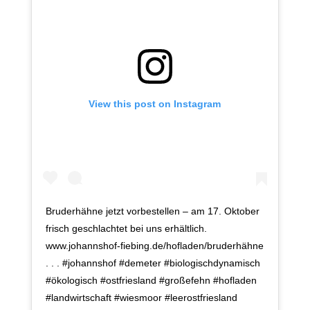
View this post on Instagram
Bruderhähne jetzt vorbestellen – am 17. Oktober
frisch geschlachtet bei uns erhältlich.
www.johannshof-fiebing.de/hofladen/bruderhähne
. . . #johannshof #demeter #biologischdynamisch
#ökologisch #ostfriesland #großefehn #hofladen
#landwirtschaft #wiesmoor #leerostfriesland