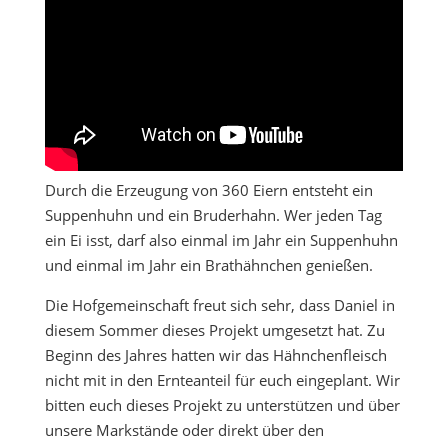
Durch die Erzeugung von 360 Eiern entsteht ein
Suppenhuhn und ein Bruderhahn. Wer jeden Tag
ein Ei isst, darf also einmal im Jahr ein Suppenhuhn
und einmal im Jahr ein Brathähnchen genießen.
Die Hofgemeinschaft freut sich sehr, dass Daniel in
diesem Sommer dieses Projekt umgesetzt hat. Zu
Beginn des Jahres hatten wir das Hähnchenfleisch
nicht mit in den Ernteanteil für euch eingeplant. Wir
bitten euch dieses Projekt zu unterstützen und über
unsere Markstände oder direkt über den