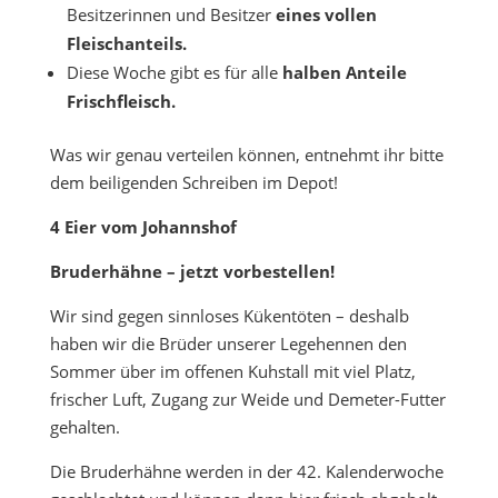
Besitzerinnen und Besitzer
eines vollen
Fleischanteils.
Diese Woche gibt es für alle
halben Anteile
Frischfleisch.
Was wir genau verteilen können, entnehmt ihr bitte
dem beiligenden Schreiben im Depot!
4 Eier vom Johannshof
Bruderhähne – jetzt vorbestellen!
Wir sind gegen sinnloses Kükentöten – deshalb
haben wir die Brüder unserer Legehennen den
Sommer über im offenen Kuhstall mit viel Platz,
frischer Luft, Zugang zur Weide und Demeter-Futter
gehalten.
Die Bruderhähne werden in der 42. Kalenderwoche