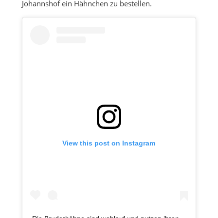
Johannshof ein Hähnchen zu bestellen.
View this post on Instagram