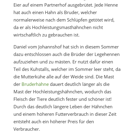
Eier auf einem Partnerhof ausgebrütet. Jede Henne
hat auch einen Hahn als Bruder, welcher
normalerweise nach dem Schlüpfen getötet wird,
da er als Hochleistungsmasthähnchen nicht
wirtschaftlich zu gebrauchen ist.
Daniel vom Johannshof hat sich in diesem Sommer
dazu entschlossen auch die Brüder der Legehennen
aufzuziehen und zu mästen. Er nutzt dafür einen
Teil des Kuhstalls, welcher im Sommer leer steht, da
die Mutterkühe alle auf der Weide sind. Die Mast
der
Bruderhähne
dauert deutlich länger als die
Mast der Hochleistungshähnchen, wodurch das
Fleisch der Tiere deutlich fester und schöner ist!
Durch das deutlich längere Leben der Hähnchen
und einem höheren Futterverbrauch in dieser Zeit
entsteht auch ein höherer Preis für den
Verbraucher.