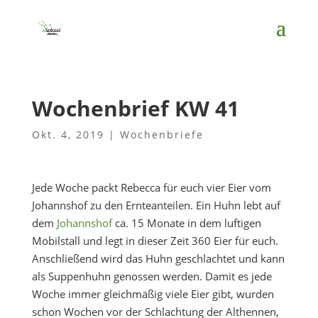
Wochenbrief KW 41
Okt. 4, 2019
|
Wochenbriefe
Jede Woche packt Rebecca für euch vier Eier vom
Johannshof zu den Ernteanteilen. Ein Huhn lebt auf
dem
Johannshof
ca. 15 Monate in dem luftigen
Mobilstall und legt in dieser Zeit 360 Eier für euch.
Anschließend wird das Huhn geschlachtet und kann
als Suppenhuhn genossen werden. Damit es jede
Woche immer gleichmäßig viele Eier gibt, wurden
schon Wochen vor der Schlachtung der Althennen,