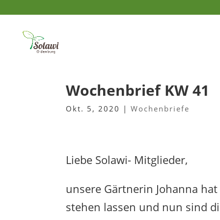
Wochenbrief KW 41
Okt. 5, 2020
|
Wochenbriefe
Liebe Solawi- Mitglieder,
unsere Gärtnerin Johanna hat 
stehen lassen und nun sind di