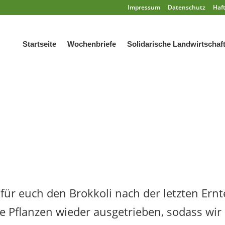
Impressum
Datenschutz
Haf
Startseite
Wochenbriefe
Solidarische Landwirtschaf
für euch den Brokkoli nach der letzten Ernt
e Pflanzen wieder ausgetrieben, sodass wir