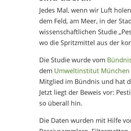
Jedes Mal, wenn wir Luft holen,
dem Feld, am Meer, in der Stad
wissenschaftlichen Studie „Pes
wo die Spritzmittel aus der ko
Die Studie wurde vom
Bündnis
dem
Umweltinstitut München 
Mitglied im Bündnis und hat di
Jetzt liegt der Beweis vor: Pes
so überall hin.
Die Daten wurden mit Hilfe vo