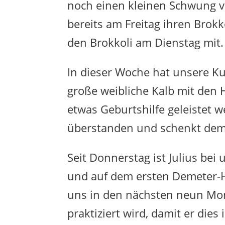
noch einen kleinen Schwung v
bereits am Freitag ihren Brok
den Brokkoli am Dienstag mit.
In dieser Woche hat unsere K
große weibliche Kalb mit den 
etwas Geburtshilfe geleistet w
überstanden und schenkt dem 
Seit Donnerstag ist Julius bei 
und auf dem ersten Demeter-H
uns in den nächsten neun Mo
praktiziert wird, damit er die