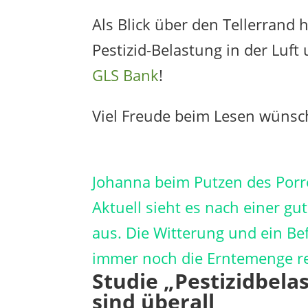
Als Blick über den Tellerrand 
Pestizid-Belastung in der Luft
GLS Bank
!
Viel Freude beim Lesen wünsc
Johanna beim Putzen des Porr
Aktuell sieht es nach einer g
aus. Die Witterung und ein Bef
immer noch die Erntemenge re
Studie „Pestizidbelas
sind überall