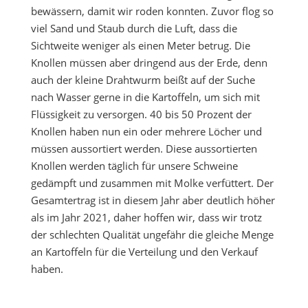
bewässern, damit wir roden konnten. Zuvor flog so
viel Sand und Staub durch die Luft, dass die
Sichtweite weniger als einen Meter betrug. Die
Knollen müssen aber dringend aus der Erde, denn
auch der kleine Drahtwurm beißt auf der Suche
nach Wasser gerne in die Kartoffeln, um sich mit
Flüssigkeit zu versorgen. 40 bis 50 Prozent der
Knollen haben nun ein oder mehrere Löcher und
müssen aussortiert werden. Diese aussortierten
Knollen werden täglich für unsere Schweine
gedämpft und zusammen mit Molke verfüttert. Der
Gesamtertrag ist in diesem Jahr aber deutlich höher
als im Jahr 2021, daher hoffen wir, dass wir trotz
der schlechten Qualität ungefähr die gleiche Menge
an Kartoffeln für die Verteilung und den Verkauf
haben.