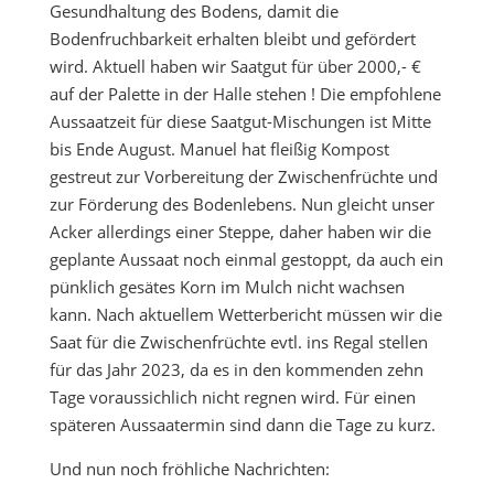
Gesundhaltung des Bodens, damit die
Bodenfruchbarkeit erhalten bleibt und gefördert
wird. Aktuell haben wir Saatgut für über 2000,- €
auf der Palette in der Halle stehen ! Die empfohlene
Aussaatzeit für diese Saatgut-Mischungen ist Mitte
bis Ende August. Manuel hat fleißig Kompost
gestreut zur Vorbereitung der Zwischenfrüchte und
zur Förderung des Bodenlebens. Nun gleicht unser
Acker allerdings einer Steppe, daher haben wir die
geplante Aussaat noch einmal gestoppt, da auch ein
pünklich gesätes Korn im Mulch nicht wachsen
kann. Nach aktuellem Wetterbericht müssen wir die
Saat für die Zwischenfrüchte evtl. ins Regal stellen
für das Jahr 2023, da es in den kommenden zehn
Tage voraussichlich nicht regnen wird. Für einen
späteren Aussaatermin sind dann die Tage zu kurz.
Und nun noch fröhliche Nachrichten: