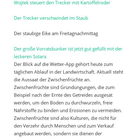
Wojtek steuert den Trecker mit Kartoffelroder
Der Trecker verschwindet im Staub
Der staubige Eike am Freitagnachmittag
Der große Vorratsbunker ist jetzt gut gefüllt mit der
leckeren Solara
Der Blick auf die Wetter-App gehört heute zum
täglichen Ablauf in der Landwirtschaft. Aktuell steht
die Aussaat der Zwischenfrüchte an.
Zwischenfrüchte sind Gründüngungen, die zum
Beispiel nach der Ernte des Getreides ausgesät
werden, um den Boden zu durchwurzeln, freie
Nährstoffe zu binden und Erosionen zu vermeiden.
Zwischenfrüchte sind also Kulturen, die nicht für
den Verzehr durch Menschen und zum Verkauf
angebaut werden, sondern sie dienen der