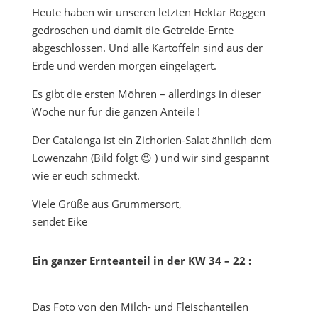
Heute haben wir unseren letzten Hektar Roggen
gedroschen und damit die Getreide-Ernte
abgeschlossen. Und alle Kartoffeln sind aus der
Erde und werden morgen eingelagert.
Es gibt die ersten Möhren – allerdings in dieser
Woche nur für die ganzen Anteile !
Der Catalonga ist ein Zichorien-Salat ähnlich dem
Löwenzahn (Bild folgt 😉 ) und wir sind gespannt
wie er euch schmeckt.
Viele Grüße aus Grummersort,
sendet Eike
Ein ganzer Ernteanteil in der KW 34 – 22 :
Das Foto von den Milch- und Fleischanteilen