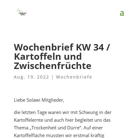
Wochenbrief KW 34 /
Kartoffeln und
Zwischenfrüchte
Aug. 19, 2022
|
Wochenbriefe
Liebe Solawi Mitglieder,
die letzten Tage waren wir mit Schwung in der
Kartoffelernte und auch hier begleitet uns das
Thema „Trockenheit und Dürre“. Auf einer
Kartoffelfläche mussten wir erstmal kräftig