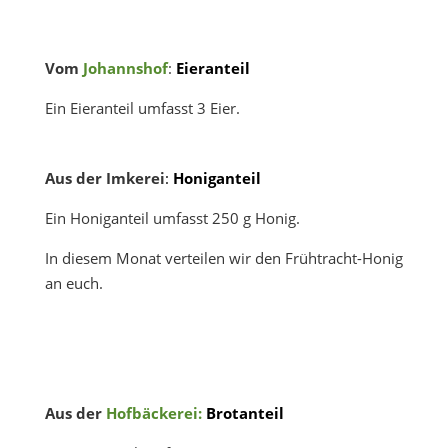
Vom
Johannshof
:
Eieranteil
Ein Eieranteil umfasst 3 Eier.
Aus der Imkerei
:
Honiganteil
Ein Honiganteil umfasst 250 g Honig.
In diesem Monat verteilen wir den Frühtracht-Honig
an euch.
Aus der
Hofbäckerei:
Brotanteil