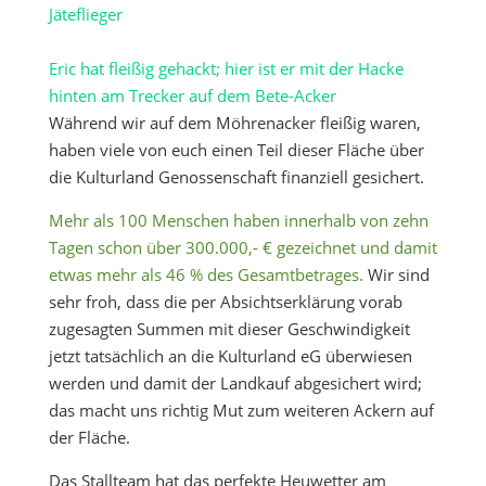
Jäteflieger
Eric hat fleißig gehackt; hier ist er mit der Hacke
hinten am Trecker auf dem Bete-Acker
Während wir auf dem Möhrenacker fleißig waren,
haben viele von euch einen Teil dieser Fläche über
die Kulturland Genossenschaft finanziell gesichert.
Mehr als 100 Menschen haben innerhalb von zehn
Tagen schon über 300.000,- € gezeichnet und damit
etwas mehr als 46 % des Gesamtbetrages.
Wir sind
sehr froh, dass die per Absichtserklärung vorab
zugesagten Summen mit dieser Geschwindigkeit
jetzt tatsächlich an die Kulturland eG überwiesen
werden und damit der Landkauf abgesichert wird;
das macht uns richtig Mut zum weiteren Ackern auf
der Fläche.
Das Stallteam hat das perfekte Heuwetter am