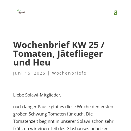
Wochenbrief KW 25 /
Tomaten, Jäteflieger
und Heu
Juni 15, 2025
|
Wochenbriefe
Liebe Solawi-Mitglieder,
nach langer Pause gibt es diese Woche den ersten
großen Schwung Tomaten für euch. Die
Tomatenzeit beginnt in unserer Solawi schon sehr
früh, da wir einen Teil des Glashauses beheizen