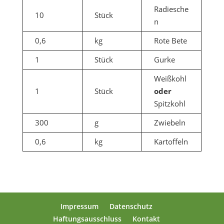
Radiesche
10
Stück
n
0,6
kg
Rote Bete
1
Stück
Gurke
Weißkohl
1
Stück
oder
Spitzkohl
300
g
Zwiebeln
0,6
kg
Kartoffeln
Impressum
Datenschutz
Haftungsausschluss
Kontakt