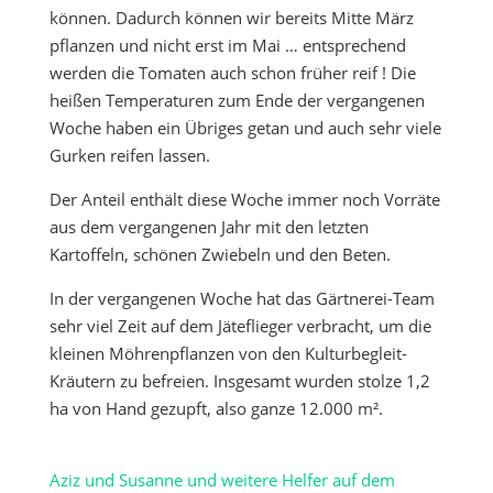
können. Dadurch können wir bereits Mitte März
pflanzen und nicht erst im Mai … entsprechend
werden die Tomaten auch schon früher reif ! Die
heißen Temperaturen zum Ende der vergangenen
Woche haben ein Übriges getan und auch sehr viele
Gurken reifen lassen.
Der Anteil enthält diese Woche immer noch Vorräte
aus dem vergangenen Jahr mit den letzten
Kartoffeln, schönen Zwiebeln und den Beten.
In der vergangenen Woche hat das Gärtnerei-Team
sehr viel Zeit auf dem Jäteflieger verbracht, um die
kleinen Möhrenpflanzen von den Kulturbegleit-
Kräutern zu befreien. Insgesamt wurden stolze 1,2
ha von Hand gezupft, also ganze 12.000 m².
Aziz und Susanne und weitere Helfer auf dem