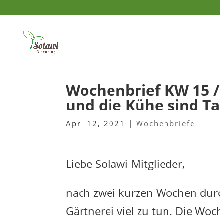
Wochenbrief KW 15 / 
und die Kühe sind T
Apr. 12, 2021
|
Wochenbriefe
Liebe Solawi-Mitglieder,
nach zwei kurzen Wochen durch
Gärtnerei viel zu tun. Die Woc