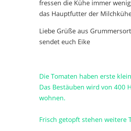
fressen die Kühe immer wenige
das Hauptfutter der Milchkühe 
Liebe Grüße aus Grummersor
sendet euch Eike
Die Tomaten haben erste klein
Das Bestäuben wird von 400
wohnen.
Frisch getopft stehen weitere