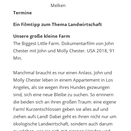
Melken
Termine
Ein Filmtipp zum Thema Landwirtschaft
Unsere große kleine Farm
The Biggest Little Farm. Dokumentarfilm von John
Chester mit John und Molly Chester. USA 2018, 91
Min.
Manchmal braucht es nur einen Anlass. John und
Molly Chester leben in einem Appartement in Los
Angeles, als sie wegen ihres Hundes gezwungen
sind, sich eine neue Bleibe zu suchen. So erinnern
die beiden sich an ihren großen Traum: eine eigene
Farm! Kurzentschlossen geben sie alles auf und
ziehen aufs Land! Dabei geht es ihnen nicht nur um
ökologische Landwirtschaft, sondern auch darum