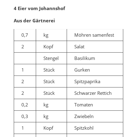
4 Eier vom Johannshof
Aus der Gärtnerei
0,7
kg
Möhren samenfest
2
Kopf
Salat
Stengel
Basilikum
1
Stück
Gurken
2
Stück
Spitzpaprika
2
Stück
Schwarzer Rettich
0,2
kg
Tomaten
0,3
kg
Zwiebeln
1
Kopf
Spitzkohl