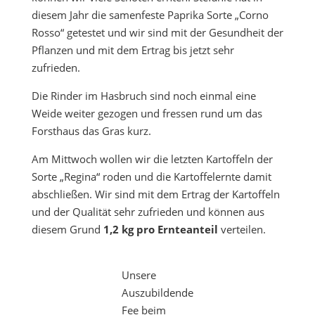
diesem Jahr die samenfeste Paprika Sorte „Corno
Rosso“ getestet und wir sind mit der Gesundheit der
Pflanzen und mit dem Ertrag bis jetzt sehr
zufrieden.
Die Rinder im Hasbruch sind noch einmal eine
Weide weiter gezogen und fressen rund um das
Forsthaus das Gras kurz.
Am Mittwoch wollen wir die letzten Kartoffeln der
Sorte „Regina“ roden und die Kartoffelernte damit
abschließen. Wir sind mit dem Ertrag der Kartoffeln
und der Qualität sehr zufrieden und können aus
diesem Grund
1,2 kg pro Ernteanteil
verteilen.
Unsere
Auszubildende
Fee beim