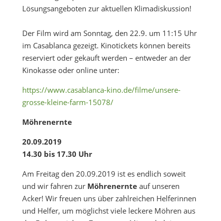
Lösungsangeboten zur aktuellen Klimadiskussion!
Der Film wird am Sonntag, den 22.9. um 11:15 Uhr
im Casablanca gezeigt. Kinotickets können bereits
reserviert oder gekauft werden – entweder an der
Kinokasse oder online unter:
https://www.casablanca-kino.de/filme/unsere-
grosse-kleine-farm-15078/
Möhrenernte
20.09.2019
14.30 bis 17.30 Uhr
Am Freitag den 20.09.2019 ist es endlich soweit
und wir fahren zur
Möhrenernte
auf unseren
Acker! Wir freuen uns über zahlreichen Helferinnen
und Helfer, um möglichst viele leckere Möhren aus