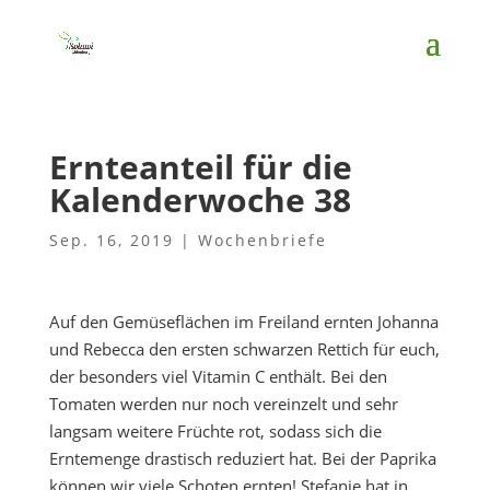
Ernteanteil für die
Kalenderwoche 38
Sep. 16, 2019
|
Wochenbriefe
Auf den Gemüseflächen im Freiland ernten Johanna
und Rebecca den ersten schwarzen Rettich für euch,
der besonders viel Vitamin C enthält. Bei den
Tomaten werden nur noch vereinzelt und sehr
langsam weitere Früchte rot, sodass sich die
Erntemenge drastisch reduziert hat. Bei der Paprika
können wir viele Schoten ernten! Stefanie hat in