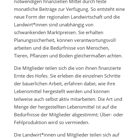
notwendigen finanziellen Mittel durch feste
monatliche Beiträge zur Verfügung. So entsteht eine
neue Form der regionalen Landwirtschaft und die
Landwirt*innen sind unabhängig von
schwankenden Marktpreisen. Sie erhalten
Planungssicherheit, können verantwortungsvoll
arbeiten und die Bedürfnisse von Menschen,
Tieren, Pflanzen und Boden gleichermaßen achten.
Die Mitglieder teilen sich die von ihnen finanzierte
Ernte des Hofes. Sie erleben die einzelnen Schritte
der bäuerlichen Arbeit, erfahren dabei, wie ihre
Lebensmittel hergestellt werden und können
teilweise auch selbst aktiv mitarbeiten. Die Art und
Menge der hergestellten Lebensmittel ist auf die
Bedürfnisse der Mitglieder abgestimmt; Über- oder
Fehlproduktion wird so vermieden.
Die Landwirt*innen und Mitglieder teilen sich auf