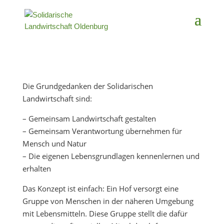
Die Grundgedanken der Solidarischen
Landwirtschaft sind:
– Gemeinsam Landwirtschaft gestalten
– Gemeinsam Verantwortung übernehmen für
Mensch und Natur
– Die eigenen Lebensgrundlagen kennenlernen und
erhalten
Das Konzept ist einfach: Ein Hof versorgt eine
Gruppe von Menschen in der näheren Umgebung
mit Lebensmitteln. Diese Gruppe stellt die dafür