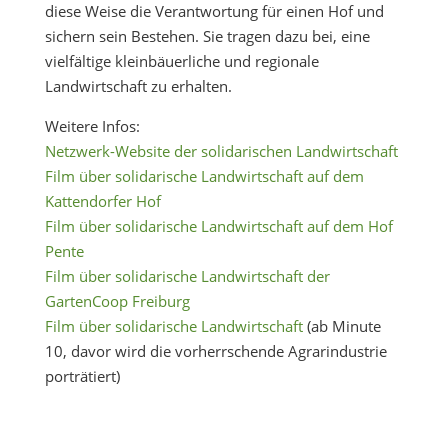
diese Weise die Verantwortung für einen Hof und
sichern sein Bestehen. Sie tragen dazu bei, eine
vielfältige kleinbäuerliche und regionale
Landwirtschaft zu erhalten.
Weitere Infos:
Netzwerk-Website der solidarischen Landwirtschaft
Film über solidarische Landwirtschaft auf dem
Kattendorfer Hof
Film über solidarische Landwirtschaft auf dem Hof
Pente
Film über solidarische Landwirtschaft der
GartenCoop Freiburg
Film über solidarische Landwirtschaft
(ab Minute
10, davor wird die vorherrschende Agrarindustrie
porträtiert)