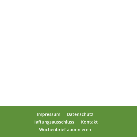
Impressum
Datenschutz
Haftungsausschluss
Kontakt
Wochenbrief abonnieren